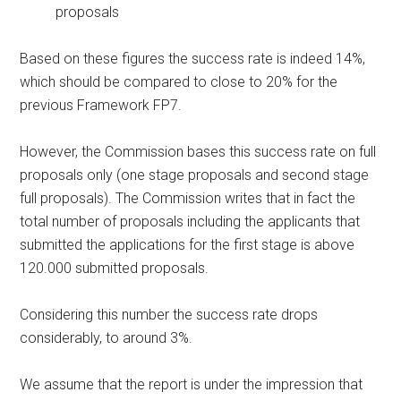
proposals
Based on these figures the success rate is indeed 14%,
which should be compared to close to 20% for the
previous Framework FP7.
However, the Commission bases this success rate on full
proposals only (one stage proposals and second stage
full proposals). The Commission writes that in fact the
total number of proposals including the applicants that
submitted the applications for the first stage is above
120.000 submitted proposals.
Considering this number the success rate drops
considerably, to around 3%.
We assume that the report is under the impression that