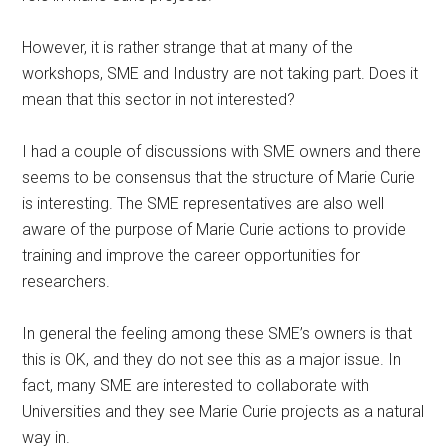
However, it is rather strange that at many of the
workshops, SME and Industry are not taking part. Does it
mean that this sector in not interested?
I had a couple of discussions with SME owners and there
seems to be consensus that the structure of Marie Curie
is interesting. The SME representatives are also well
aware of the purpose of Marie Curie actions to provide
training and improve the career opportunities for
researchers.
In general the feeling among these SME’s owners is that
this is OK, and they do not see this as a major issue. In
fact, many SME are interested to collaborate with
Universities and they see Marie Curie projects as a natural
way in.