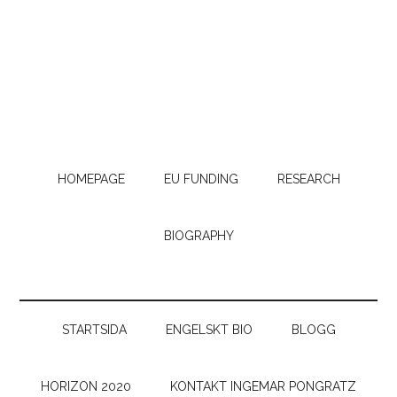
HOMEPAGE
EU FUNDING
RESEARCH
BIOGRAPHY
STARTSIDA
ENGELSKT BIO
BLOGG
HORIZON 2020
KONTAKT INGEMAR PONGRATZ