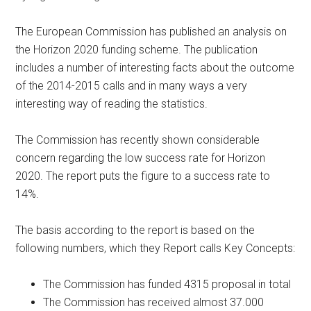
The European Commission has published an analysis on
the Horizon 2020 funding scheme. The publication
includes a number of interesting facts about the outcome
of the 2014-2015 calls and in many ways a very
interesting way of reading the statistics.
The Commission has recently shown considerable
concern regarding the low success rate for Horizon
2020. The report puts the figure to a success rate to
14%.
The basis according to the report is based on the
following numbers, which they Report calls Key Concepts:
The Commission has funded 4315 proposal in total
The Commission has received almost 37.000