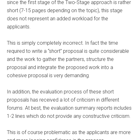
since the first stage of the Two-Stage approach is rather
short (7-15 pages depending on the topic), this stage
does not represent an added workload for the
applicants.
This is simply completely incorrect. In fact the time
required to write a “short” proposal is quite considerable
and the work to gather the partners, structure the
proposal and integrate the proposed work into a
cohesive proposal is very demanding.
In addition, the evaluation process of these short
proposals has received a lot of criticism in different
forums. At best, the evaluation summary reports includes
1-2 lines which do not provide any constructive criticism.
This is of course problematic as the applicants are more