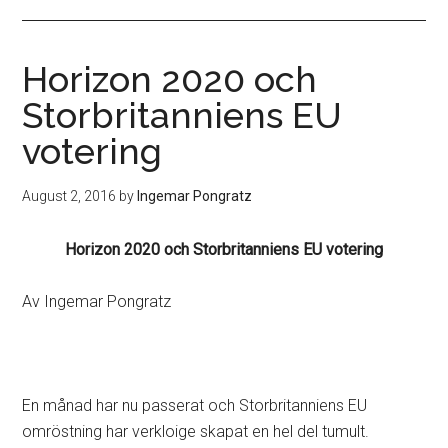
Horizon 2020 och
Storbritanniens EU
votering
August 2, 2016
by
Ingemar Pongratz
Horizon 2020 och Storbritanniens EU votering
Av Ingemar Pongratz
En månad har nu passerat och Storbritanniens EU
omröstning har verkloige skapat en hel del tumult.