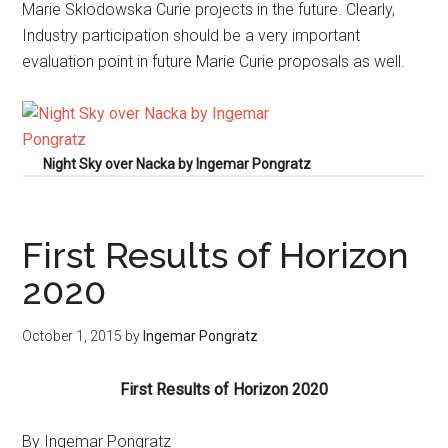
Marie Sklodowska Curie projects in the future. Clearly,
Industry participation should be a very important
evaluation point in future Marie Curie proposals as well.
Night Sky over Nacka by Ingemar Pongratz
First Results of Horizon
2020
October 1, 2015
by
Ingemar Pongratz
First Results of Horizon 2020
By Ingemar Pongratz