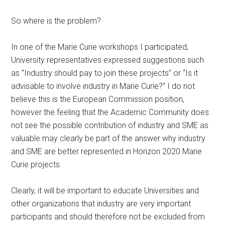
So where is the problem?
In one of the Marie Curie workshops I participated,
University representatives expressed suggestions such
as “Industry should pay to join these projects” or “Is it
advisable to involve industry in Marie Curie?” I do not
believe this is the European Commission position,
however the feeling that the Academic Community does
not see the possible contribution of industry and SME as
valuable may clearly be part of the answer why industry
and SME are better represented in Horizon 2020 Marie
Curie projects.
Clearly, it will be important to educate Universities and
other organizations that industry are very important
participants and should therefore not be excluded from