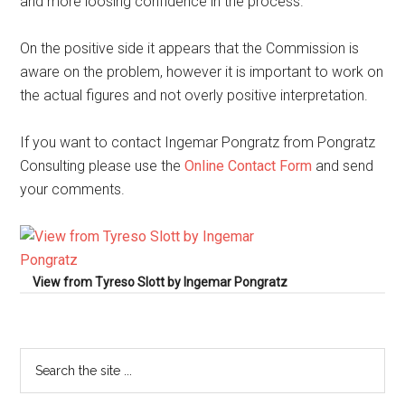
and more loosing confidence in the process.
On the positive side it appears that the Commission is
aware on the problem, however it is important to work on
the actual figures and not overly positive interpretation.
If you want to contact Ingemar Pongratz from Pongratz
Consulting please use the
Online Contact Form
and send
your comments.
View from Tyreso Slott by Ingemar Pongratz