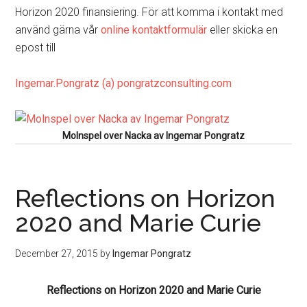
Horizon 2020 finansiering. För att komma i kontakt med
använd gärna vår
online kontaktformulär
eller skicka en
epost till
Ingemar.Pongratz (a) pongratzconsulting.com
Molnspel over Nacka av Ingemar Pongratz
Reflections on Horizon
2020 and Marie Curie
December 27, 2015
by
Ingemar Pongratz
Reflections on Horizon 2020 and Marie Curie