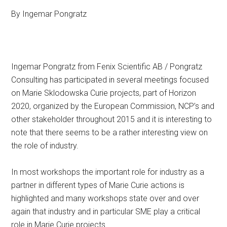
By Ingemar Pongratz
Ingemar Pongratz from Fenix Scientific AB / Pongratz
Consulting has participated in several meetings focused
on Marie Sklodowska Curie projects, part of Horizon
2020, organized by the European Commission, NCP’s and
other stakeholder throughout 2015 and it is interesting to
note that there seems to be a rather interesting view on
the role of industry.
In most workshops the important role for industry as a
partner in different types of Marie Curie actions is
highlighted and many workshops state over and over
again that industry and in particular SME play a critical
role in Marie Curie projects.